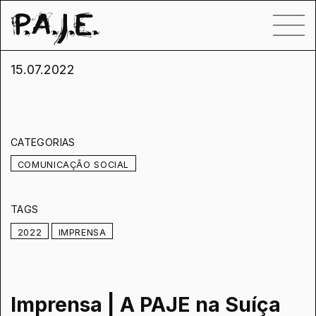
15.07.2022
CATEGORIAS
COMUNICAÇÃO SOCIAL
TAGS
2022
IMPRENSA
Imprensa | A PAJE na Suíça