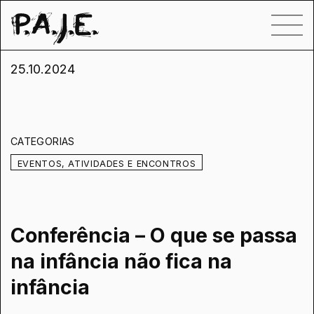
25.10.2024
CATEGORIAS
EVENTOS, ATIVIDADES E ENCONTROS
Conferência – O que se passa
na infância não fica na
infância