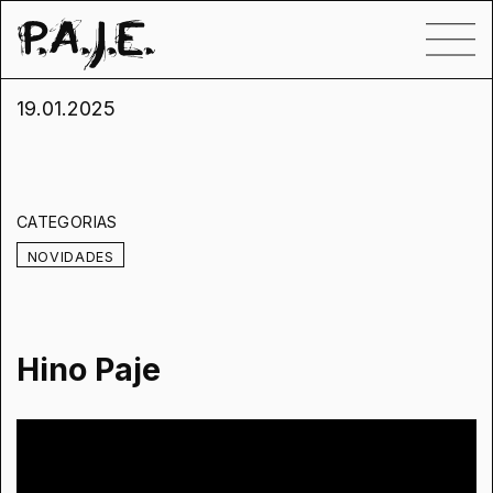
19.01.2025
CATEGORIAS
NOVIDADES
Hino Paje