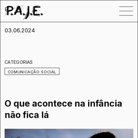
03.06.2024
CATEGORIAS
COMUNICAÇÃO SOCIAL
O que acontece na infância
não fica lá