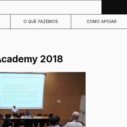
O QUE FAZEMOS
COMO APOIAR
Academy 2018