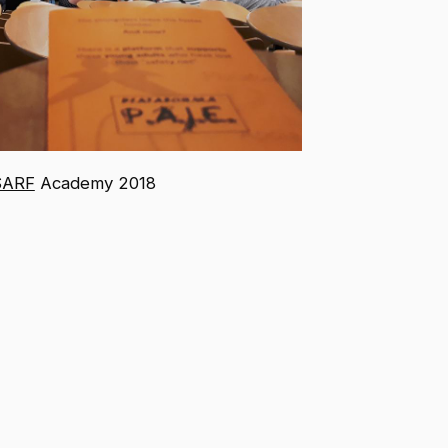
SARF
Academy 2018