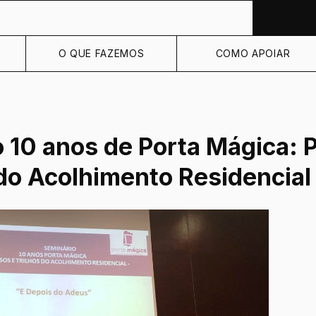
O QUE FAZEMOS
COMO APOIAR
 10 anos de Porta Mágica: 
 do Acolhimento Residencial