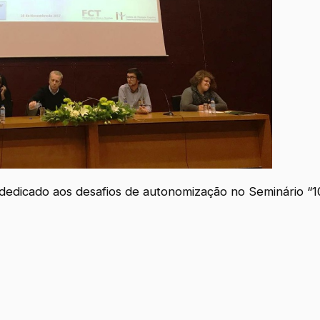
dedicado aos desafios de autonomização no Seminário “1