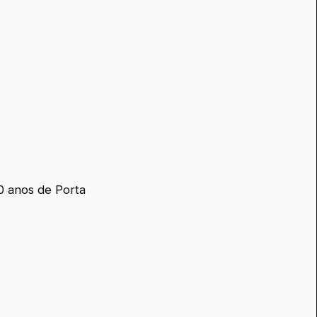
0 anos de Porta