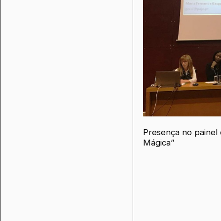
Presença no painel 
Mágica”