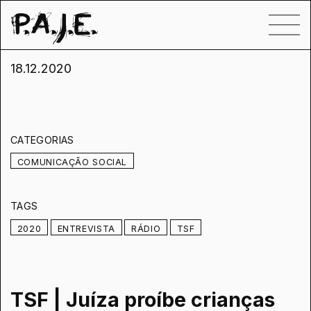
18.12.2020
CATEGORIAS
COMUNICAÇÃO SOCIAL
TAGS
2020
ENTREVISTA
RÁDIO
TSF
TSF | Juíza proíbe crianças