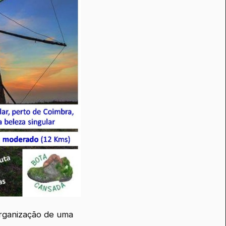
organização de uma