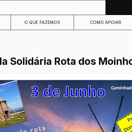
O QUE FAZEMOS
COMO APOIAR
a Solidária Rota dos Moinh