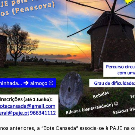
nos anteriores, a “Bota Cansada” associa-se à PAJE na 