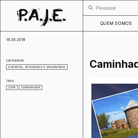
QUEM SOMOS
16.05.2018
Caminhad
CATEGORIAS
EVENTOS, ATIVIDADES E ENCONTROS
TAGS
2018
CAMINHADA