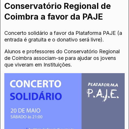
Conservatório Regional de
Coimbra a favor da PAJE
Concerto solidário a favor da Plataforma PAJE (a
entrada é gratuita e o donativo será livre).
Alunos e professores do Conservatório Regional
de Coimbra associam-se para ajudar os jovens
que viveram em Instituições.