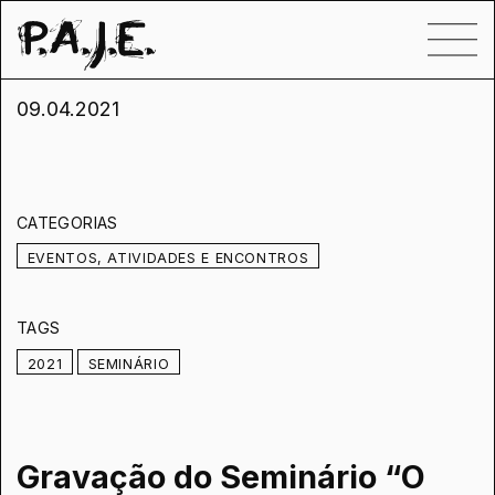
09.04.2021
CATEGORIAS
EVENTOS, ATIVIDADES E ENCONTROS
TAGS
2021
SEMINÁRIO
Gravação do Seminário “O