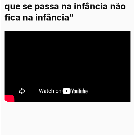
que se passa na infância não
fica na infância”