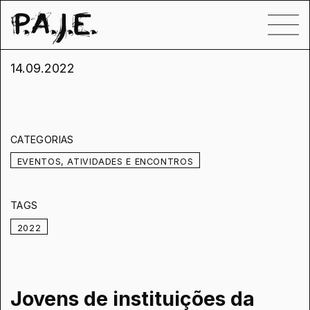
14.09.2022
CATEGORIAS
EVENTOS, ATIVIDADES E ENCONTROS
TAGS
2022
Jovens de instituições da