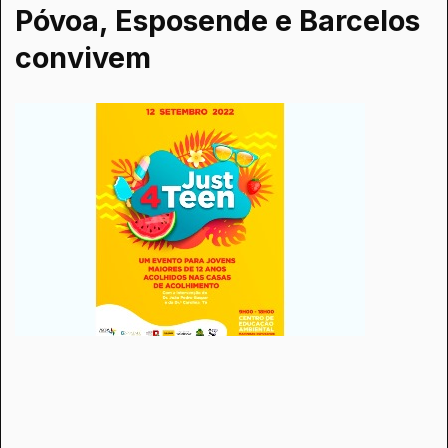
Póvoa, Esposende e Barcelos
convivem